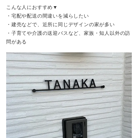
こんな人におすすめ▼
・宅配や配送の間違いを減らしたい
・建売などで、近所に同じデザインの家が多い
・子育てや介護の送迎バスなど、家族・知人以外の訪
問がある