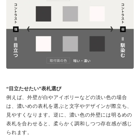
“
目立たせたい”表札選び
例えば、外壁が白やアイボリーなどの淡い色の場合
は、濃いめの表札を選ぶと文字やデザインが際立ち、
見やすくなります。逆に、濃い色の外壁には明るめの
表札を合わせると、柔らかく調和しつつ存在感が感じ
られます。