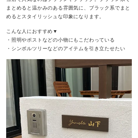
まとめると温かみのある雰囲気に、ブラック系でまと
めるとスタイリッシュな印象になります。
こんな人におすすめ▼
・照明やポストなどの小物にもこだわっている
・シンボルツリーなどのアイテムを引き立たせたい