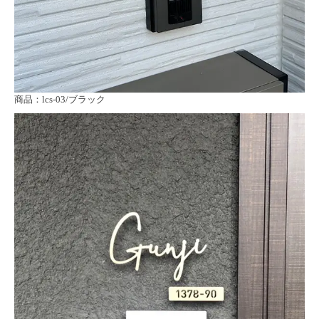
商品：lcs-03/ブラック