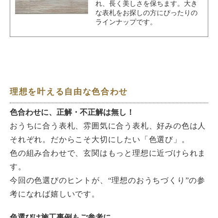
れ、長く美しさを保ちます。大き
な表札をお探しの方にぴったりの
ラインナップです。
理想を叶える自由な色合わせ
色合わせに、正解・不正解は無し！
おうちに合う表札、雰囲気に合う表札、好みの色は人
それぞれ。だからこそ大切にしたい「色選び」。
色の組み合わせで、玄関はもっと理想に近づけられま
す。
今回の色選びのヒントが、“理想のおうちづくり”の参
考になれば嬉しいです。
色選びは施工事例もご参考に