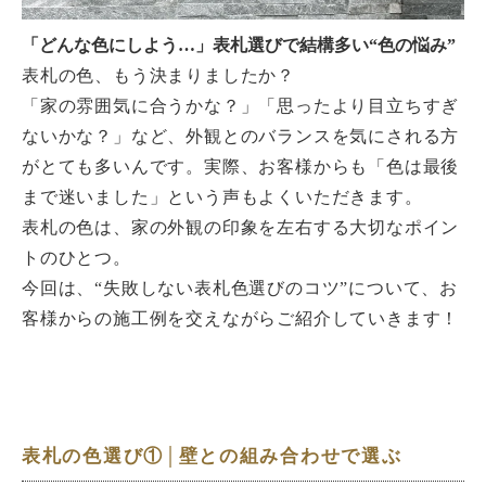
「どんな色にしよう…」表札選びで結構多い“色の悩み”
表札の色、もう決まりましたか？
「家の雰囲気に合うかな？」「思ったより目立ちすぎ
ないかな？」など、外観とのバランスを気にされる方
がとても多いんです。実際、お客様からも「色は最後
まで迷いました」という声もよくいただきます。
表札の色は、家の外観の印象を左右する大切なポイン
トのひとつ。
今回は、“失敗しない表札色選びのコツ”について、お
客様からの施工例を交えながらご紹介していきます！
表札の色選び①│壁との組み合わせで選ぶ