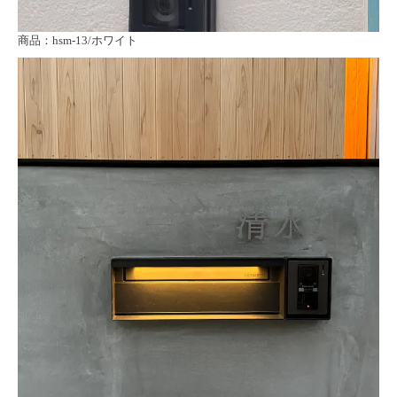
商品：hsm-13/ホワイト