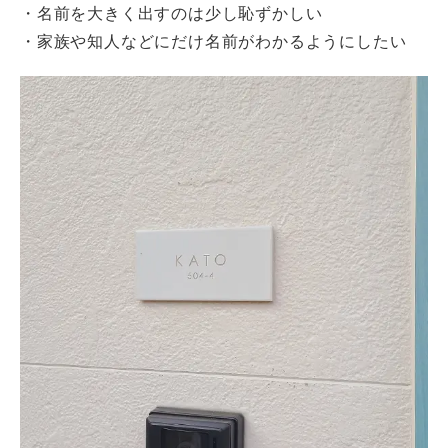
・名前を大きく出すのは少し恥ずかしい
・家族や知人などにだけ名前がわかるようにしたい