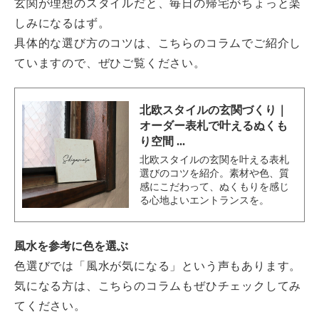
玄関が理想のスタイルだと、毎日の帰宅がちょっと楽
しみになるはず。
具体的な選び方のコツは、こちらのコラムでご紹介し
ていますので、ぜひご覧ください。
北欧スタイルの玄関づくり｜
オーダー表札で叶えるぬくも
り空間 ...
北欧スタイルの玄関を叶える表札
選びのコツを紹介。素材や色、質
感にこだわって、ぬくもりを感じ
る心地よいエントランスを。
風水を参考に色を選ぶ
色選びでは「風水が気になる」という声もあります。
気になる方は、こちらのコラムもぜひチェックしてみ
てください。