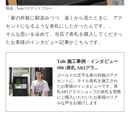
商品：hsm-13/マットブルー
「家の外観に馴染みつつ、遠くから見たときに、アク
セントになるような表札にしたかったんです。」
そんな思いを込めて、当店で表札を購入してくださっ
たお客様のインタビュー記事がこちらです。
Talk 施工事例・インタビュー
#06 |表札 AKIグラ...
ゴールドの文字を家の外観のアク
セントに。タイル表札を施工され
たお客様のインタビューです。表
札AKIグラスショップの表札を実際
にご購入いただいたお客様のリア
ルな声をお届けします。