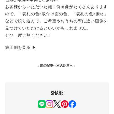
お客様からいただいた施工例画像がたくさんあります
ので、「表札の色×取付け面の色」「表札の色×素材」
などで絞り込んで、ご希望やおうちの壁に近い画像を
見つけていただけるといいかもしれません。
ぜひ一度ご覧ください！
施工例を見る ▶
« 前の記事へ
次の記事へ »
SHARE