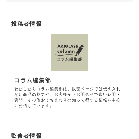
投稿者情報
コラム編集部
わたしたちコラム編集部は、販売ページでは伝えきれ
ない商品の魅力や、お客様からお問合せで多い疑問・
質問、その他おうちまわりの知って得する情報を中心
に発信しています。
監修者情報