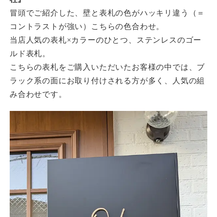
冒頭でご紹介した、壁と表札の色がハッキリ違う（＝
コントラストが強い）こちらの色合わせ。
当店人気の表札×カラーのひとつ、ステンレスのゴー
ルド表札。
こちらの表札をご購入いただいたお客様の中では、ブ
ラック系の面にお取り付けされる方が多く、人気の組
み合わせです。