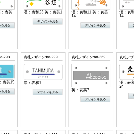
英：表英
漢：表和23 英：表英1
漢：表和11 英：表英
漢：表和
14
14
デザインを見る
ンを見る
デザインを見る
-298
表札デザイン:hd-299
表札デザイン:hd-369
表札デザイ
：表英15
漢：表和
漢：表和1
24
英：表英7
ンを見る
デザインを見る
デザインを見る