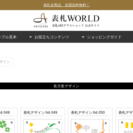
表札全商品、全国送料無料！
デザインサンプル1案100円
ンプル見本
お役立ちコンテンツ
ショッピングガイド
ザイン
長方形デザイン
-348
表札デザイン:hd-349
表札デザイン:hd-350
表札デザイ