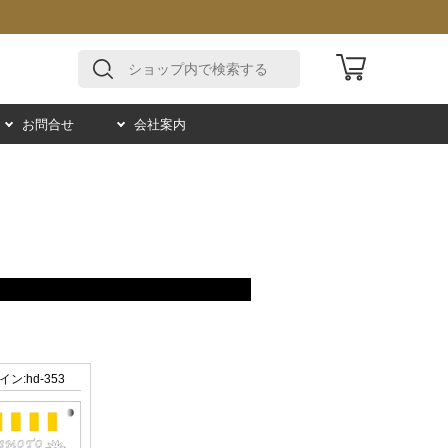
お問合せ
会社案内
ン:hd-353