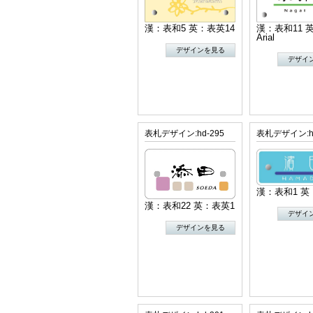
漢：表和5 英：表英14
漢：表和11 
Arial
デザインを見る
デザイ
表札デザイン:hd-295
表札デザイン:hd
漢：表和1 英
漢：表和22 英：表英1
デザイ
デザインを見る