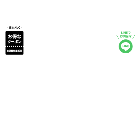
商品詳細
レビュー
注文