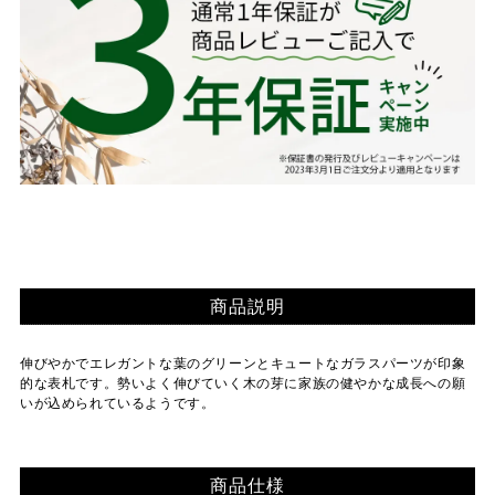
商品説明
伸びやかでエレガントな葉のグリーンとキュートなガラスパーツが印象
的な表札です。勢いよく伸びていく木の芽に家族の健やかな成長への願
いが込められているようです。
商品仕様