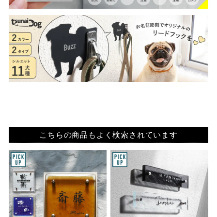
こちらの商品もよく検索されています