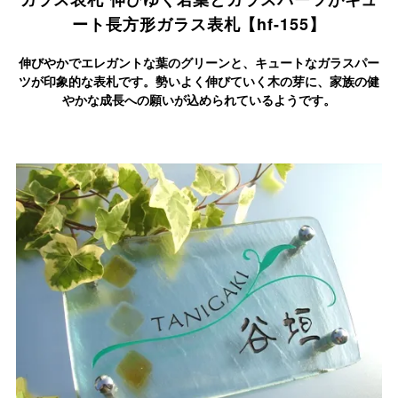
ート
長方形ガラス表札【hf-155】
伸びやかでエレガントな葉のグリーンと、キュートなガラスパー
ツが印象的な表札です。勢いよく伸びていく木の芽に、家族の健
やかな成長への願いが込められているようです。