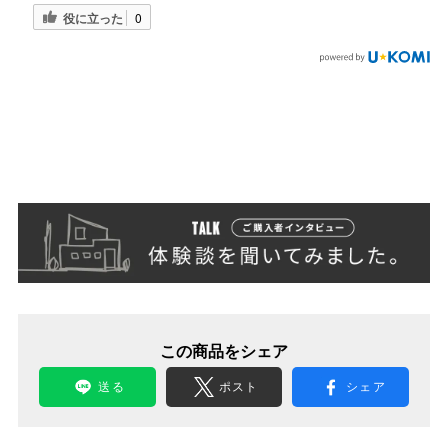
役に立った
0
この商品をシェア
送る
ポスト
シェア