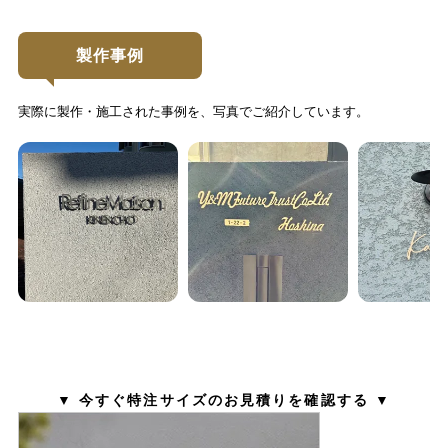
製作事例
実際に製作・施工された事例を、写真でご紹介しています。
▼ 今すぐ特注サイズのお見積りを確認する ▼