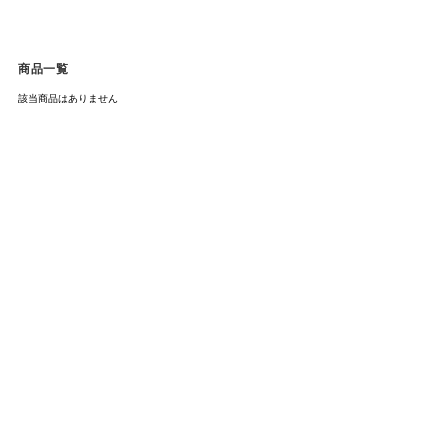
商品一覧
該当商品はありません