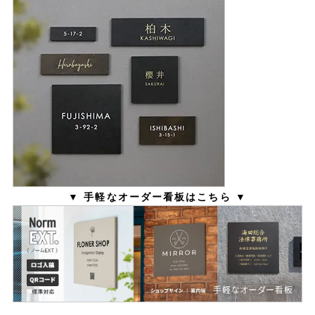
▼ 手軽なオーダー看板はこちら ▼