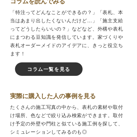
コラムを読んでみる
「特注ってどんなことができるの？」「表札、本
当はあまり出したくないんだけど…」「施主支給
ってどうしたらいいの？」などなど、外構や表札
にまつわる豆知識を発信しています。家づくりや
表札オーダーメイドのアイデアに、きっと役立ち
ます！
コラム一覧を見る
実際に購入した人の事例を見る
たくさんの施工写真の中から、表札の素材や取付
け場所、色などで絞り込み検索ができます。取付
け予定の外壁や門柱と似ている施工例を探して、
シミュレーションしてみるのも◎