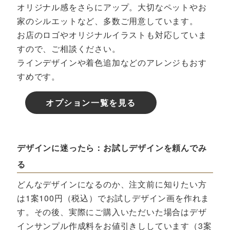
オリジナル感をさらにアップ。大切なペットやお
家のシルエットなど、多数ご用意しています。
お店のロゴやオリジナルイラストも対応していま
すので、ご相談ください。
ラインデザインや着色追加などのアレンジもおす
すめです。
オプション一覧を見る
デザインに迷ったら：お試しデザインを頼んでみ
る
どんなデザインになるのか、注文前に知りたい方
は1案100円（税込）でお試しデザイン画を作れま
す。その後、実際にご購入いただいた場合はデザ
インサンプル作成料をお値引きししています（3案