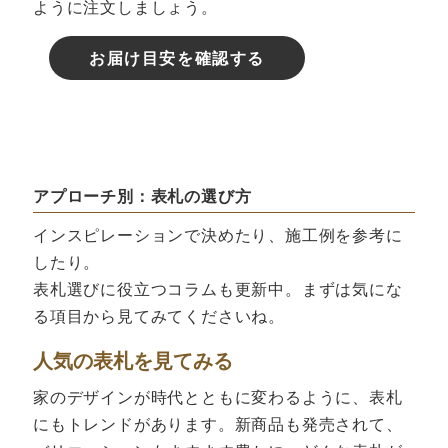
ように注文しましょう。
お届け目安を確認する
アプローチ別：表札の選び方
インスピレーションで決めたり、施工例を参考に
したり。
表札選びに役立つコラムも更新中。まずは気にな
る項目から見てみてくださいね。
人気の表札を見てみる
家のデザインが時代とともに変わるように、表札
にもトレンドがあります。新商品も発売されて、