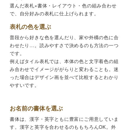
選んだ表札×書体・レイアウト・色の組み合わせ
で、自分好みの表札に仕上げられます。
表札の色を選ぶ
普段から好きな色を選んだり、家や外構の色に合
わせたり…。読みやすさで決めるのも方法の一つ
です。
例えばタイル表札では、本体の色と文字着色の組
み合わせでイメージががらりと変わることも。迷
った場合はデザイン画を並べて比較するとわかり
やすいです。
お名前の書体を選ぶ
書体は、漢字・英字ともに豊富にご用意していま
す。漢字と英字を合わせるのももちろんOK。外