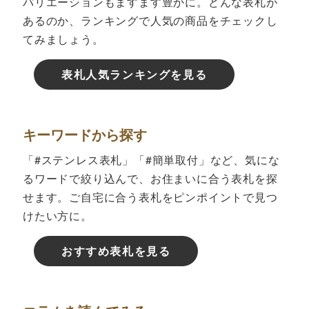
バリエーションもますます豊かに。どんな表札が
あるのか、ランキングで人気の商品をチェックし
てみましょう。
表札人気ランキングを見る
キーワードから探す
「#ステンレス表札」「#簡単取付」など、気にな
るワードで絞り込んで、お住まいに合う表札を探
せます。ご自宅に合う表札をピンポイントで見つ
けたい方に。
おすすめ表札を見る