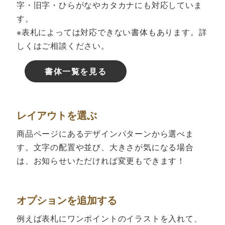
字・旧字・ひらがなやカタカナにも対応していま
す。
※表札によっては対応できない書体もあります。詳
しくはご相談ください。
書体一覧を見る
レイアウトを選ぶ
商品ページにあるデザインパターンから選べま
す。文字の配置や並び、大きさが気になる場合
は、お知らせいただければ変更もできます！
オプションを追加する
例えば表札にワンポイントのイラストを入れて、