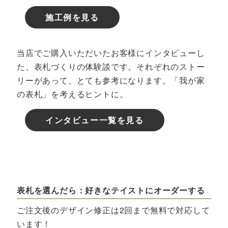
施工例を見る
当店でご購入いただいたお客様にインタビューし
た、表札づくりの体験談です。それぞれのストー
リーがあって、とても参考になります。「我が家
の表札」を考えるヒントに。
インタビュー一覧を見る
表札を選んだら：好きなテイストにオーダーする
ご注文後のデザイン修正は2回まで無料で対応して
います！