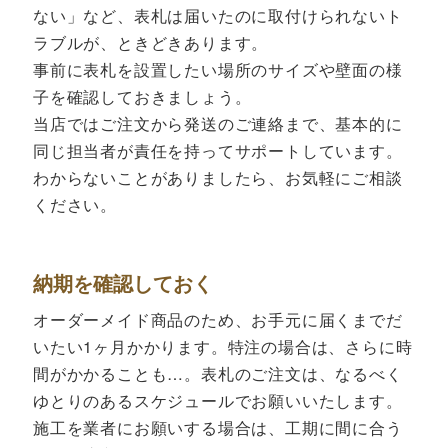
ない」など、表札は届いたのに取付けられないト
ラブルが、ときどきあります。
事前に表札を設置したい場所のサイズや壁面の様
子を確認しておきましょう。
当店ではご注文から発送のご連絡まで、基本的に
同じ担当者が責任を持ってサポートしています。
わからないことがありましたら、お気軽にご相談
ください。
納期を確認しておく
オーダーメイド商品のため、お手元に届くまでだ
いたい1ヶ月かかります。特注の場合は、さらに時
間がかかることも…。表札のご注文は、なるべく
ゆとりのあるスケジュールでお願いいたします。
施工を業者にお願いする場合は、工期に間に合う