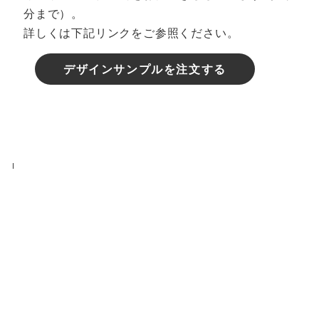
分まで）。
詳しくは下記リンクをご参照ください。
デザインサンプルを注文する
表札の選び方 | アプローチ別にご提案します |