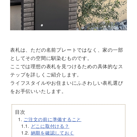
表札は、ただの名前プレートではなく、家の一部
としてその空間に馴染むものです。
ここでは理想の表札を見つけるための具体的なス
テップを詳しくご紹介します。
​ライフスタイルやお住まいにふさわしい表札選び
をお手伝いいたします。
目次
ご注文の前に準備すること
どこに取付ける？
納期を確認しておく