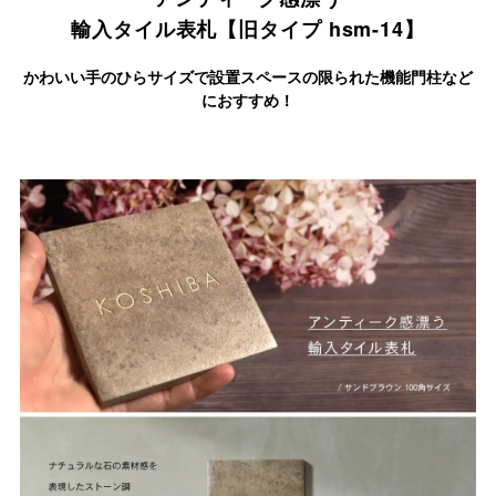
輸入タイル表札【旧タイプ hsm-14】
かわいい手のひらサイズで設置スペースの限られた機能門柱など
におすすめ！