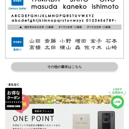
その他の書体はこちら