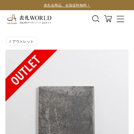
デザインサンプル1案100円
アウトレット