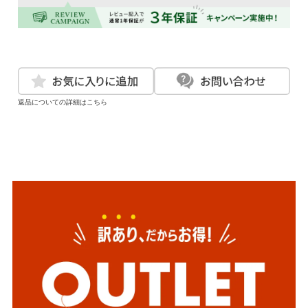
返品についての詳細はこちら