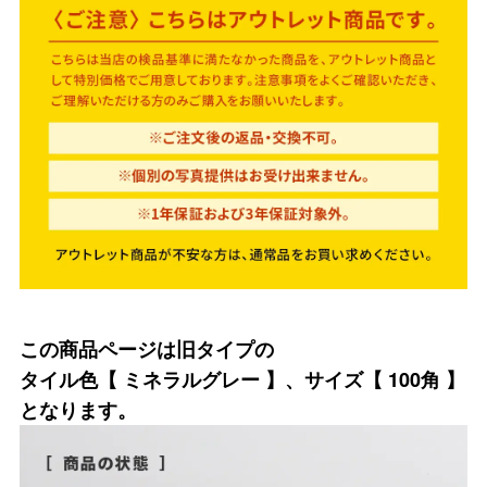
この商品ページは旧タイプの
タイル色【 ミネラルグレー 】、サイズ【 100角 】
となります。