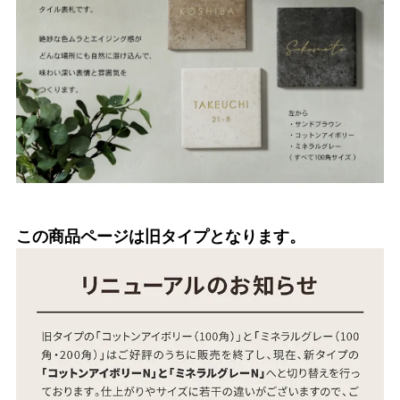
この商品ページは旧タイプとなります。