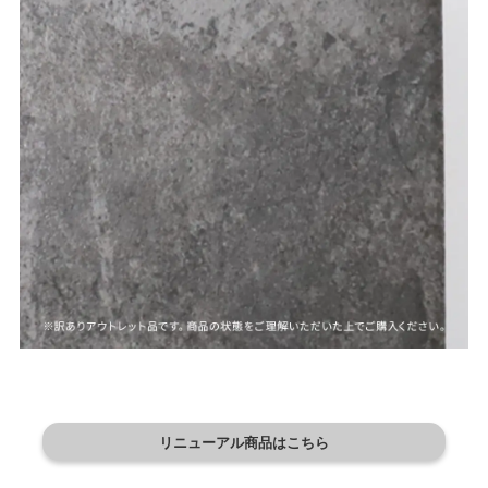
リニューアル商品はこちら