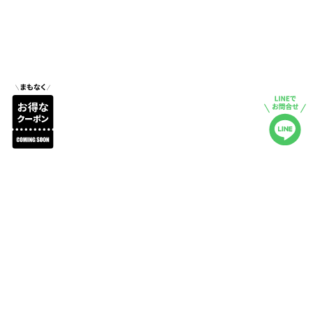
商品詳細
レビュー
注文