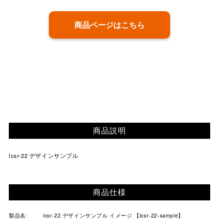
商品ページはこちら
商品説明
lcsr-22 デザインサンプル
商品仕様
製品名:
lcsr-22 デザインサンプル イメージ 【lcsr-22-sample】