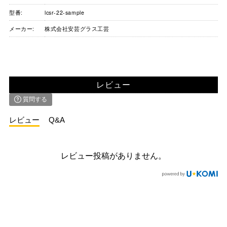
型番:
lcsr-22-sample
メーカー:
株式会社安芸グラス工芸
レビュー
質問する
レビュー
Q&A
レビュー投稿がありません。