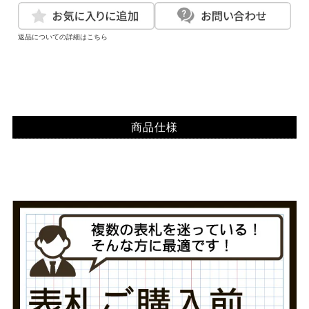
返品についての詳細はこちら
商品仕様