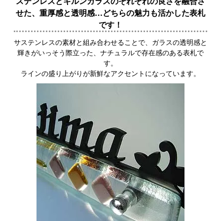
ステンレスとキルンガラスのそれぞれの良さを融合さ
せた、重厚感と透明感…どちらの魅力も活かした表札
です！
サステンレスの素材と組み合わせることで、ガラスの透明感と
輝きがいっそう際立った、ナチュラルで存在感のある表札で
す。
ラインの盛り上がりが新鮮なアクセントになっています。