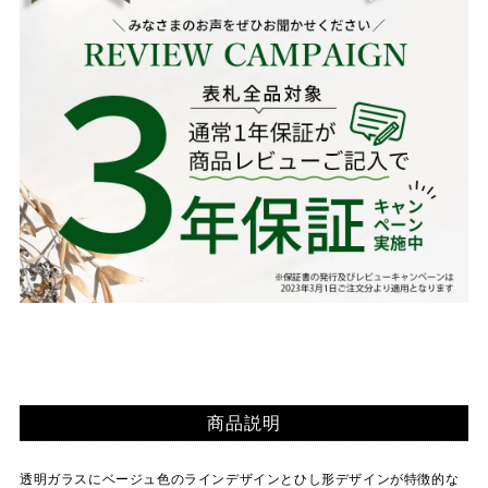
商品説明
透明ガラスにベージュ色のラインデザインとひし形デザインが特徴的な