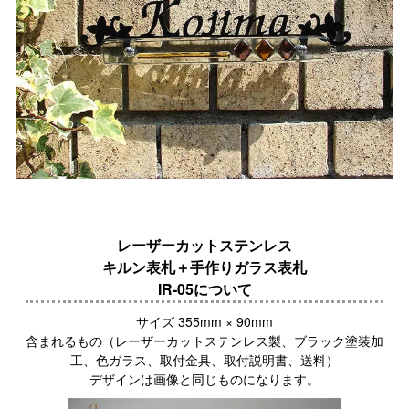
レーザーカットステンレス
キルン表札＋手作りガラス表札
IR-05について
サイズ 355mm × 90mm
含まれるもの（レーザーカットステンレス製、ブラック塗装加
工、色ガラス、取付金具、取付説明書、送料）
デザインは画像と同じものになります。