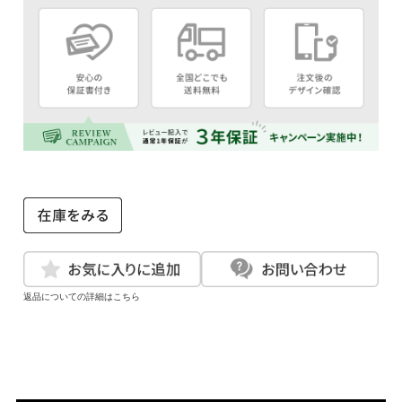
返品についての詳細はこちら