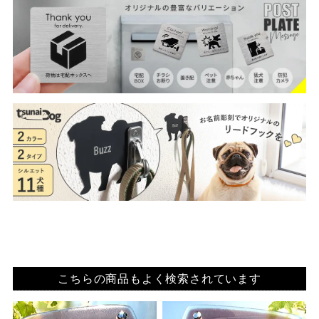
こちらの商品もよく検索されています