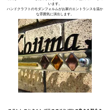
います。
ハンドクラフトのモダンフォルムがお家のエントランスを温か
な雰囲気に演出します。