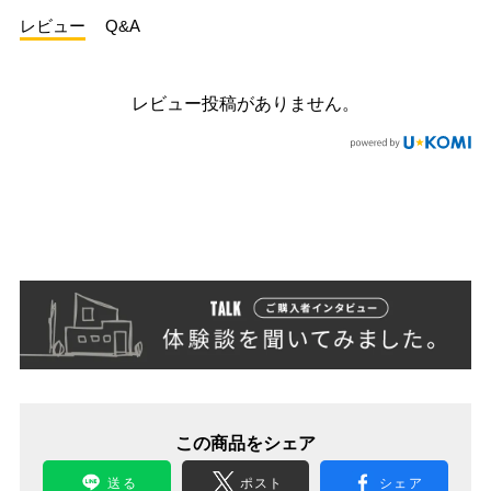
レビュー
Q&A
レビュー投稿がありません。
この商品をシェア
送る
ポスト
シェア