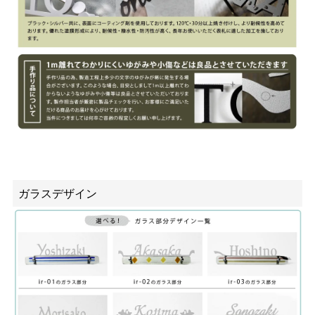
ガラスデザイン