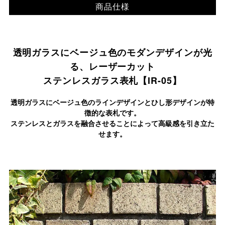
商品仕様
透明ガラスにベージュ色のモダンデザインが光
る、
レーザーカット
ステンレスガラス表札【IR-05】
透明ガラスにベージュ色のラインデザインとひし形デザインが特
徴的な表札です。
ステンレスとガラスを融合させることによって高級感を引き立た
せます。