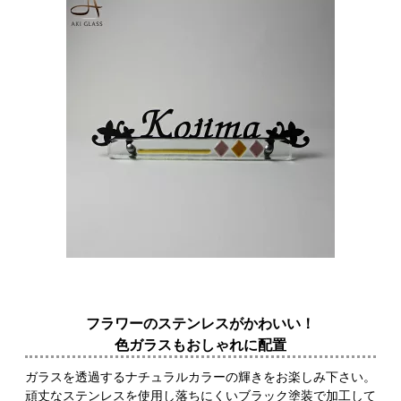
フラワーのステンレスがかわいい！
色ガラスもおしゃれに配置
ガラスを透過するナチュラルカラーの輝きをお楽しみ下さい。
頑丈なステンレスを使用し落ちにくいブラック塗装で加工して