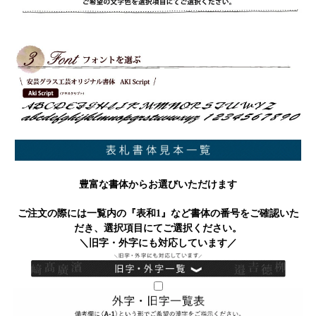
豊富な書体からお選びいただけます
ご注文の際には一覧内の『表和1』など書体の番号をご確認いた
だき、選択項目にてご選択ください。
＼旧字・外字にも対応しています／