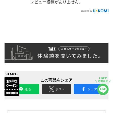
レビュー投稿がありません。
この商品をシェア
送る
ポスト
シェア