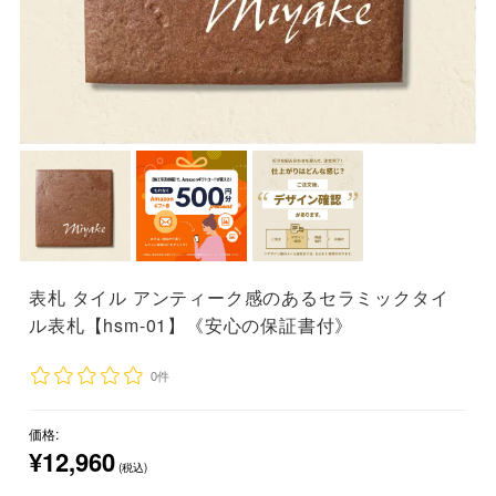
表札 タイル アンティーク感のあるセラミックタイ
ル表札【hsm-01】《安心の保証書付》
0件
価格:
¥12,960
(税込)