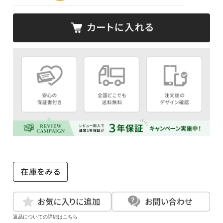
返品についての詳細はこちら