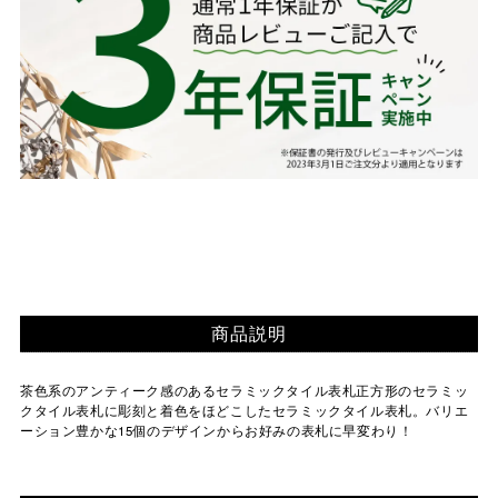
商品説明
茶色系のアンティーク感のあるセラミックタイル表札正方形のセラミッ
クタイル表札に彫刻と着色をほどこしたセラミックタイル表札。バリエ
ーション豊かな15個のデザインからお好みの表札に早変わり！