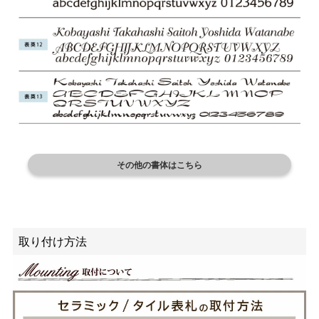
その他の書体はこちら
取り付け方法