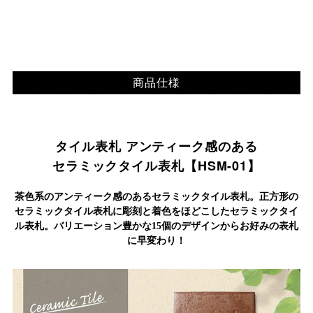
商品仕様
タイル表札 アンティーク感のある
セラミックタイル表札【HSM-01】
茶色系のアンティーク感のあるセラミックタイル表札。
正方形の
セラミックタイル表札に彫刻と着色をほどこしたセラミックタイ
ル表札。バリエーション豊かな15個のデザインからお好みの表札
に早変わり！