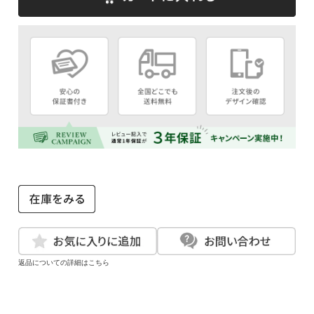
返品についての詳細はこちら