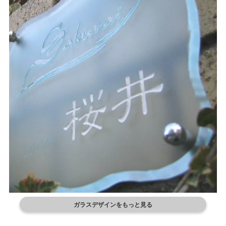
ガラスデザインをもっと見る