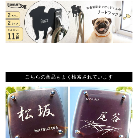
こちらの商品もよく検索されています