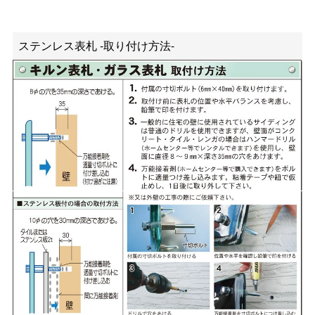
ステンレス表札 -取り付け方法-