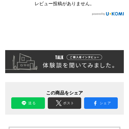
レビュー投稿がありません。
この商品をシェア
送る
ポスト
シェア