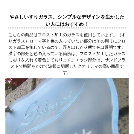
やさしいすりガラス。シンプルなデザインを生かした
い人にはおすすめ！
こちらの商品はフロスト加工のガラスを使用しています。（す
りガラス）ローマ字と色の入っていない部分はその周りにフロ
スト加工を施しているので、浮き出した状態で色は透明です。
漢字の部分と色の入っている箇所は、フロスト加工したガラス
に彫りを入れて着色しております。エッジ部分は、サンドブラ
ストで時間をかけて波状に切断したクオリティの高い商品で
す。