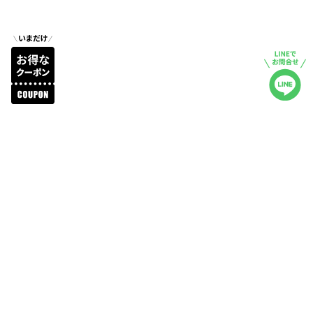
商品詳細
レビュー
注文