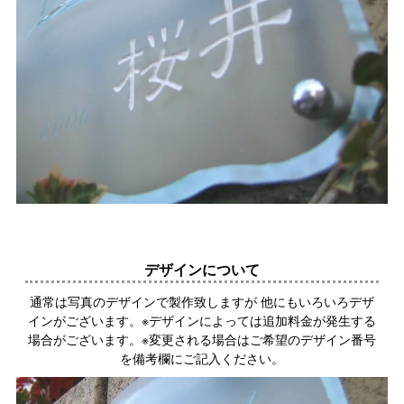
デザインについて
通常は写真のデザインで製作致しますが 他にもいろいろデザ
インがございます。※デザインによっては追加料金が発生する
場合がございます。※変更される場合はご希望のデザイン番号
を備考欄にご記入ください。