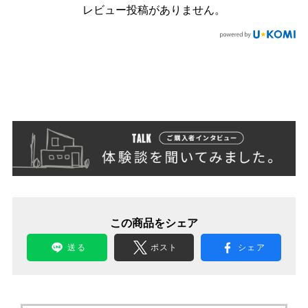
レビュー投稿がありません。
この商品をシェア
送る
ポスト
シェア