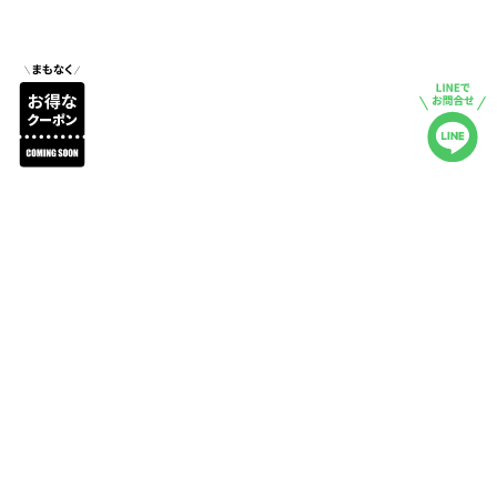
商品詳細
レビュー
注文