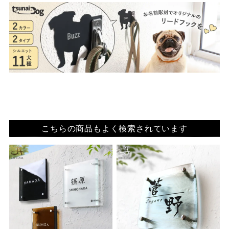
こちらの商品もよく検索されています