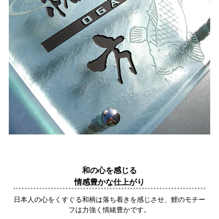
和の心を感じる
情感豊かな仕上がり
日本人の心をくすぐる和柄は落ち着きを感じさせ、鯉のモチー
フは力強く情緒豊かです。