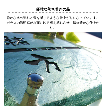
優雅な落ち着きの品
静かな水の流れと音を感じるような仕上がりになっています。
ガラスの透明感が水面に映る鯉を感じさせ、情緒豊かな仕上が
り。