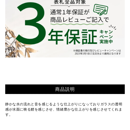
商品説明
静かな水の流れと音を感じるような仕上がりになっておりガラスの透明
感が水面に映る鯉を感じさせ、情緒豊かな仕上がりを感じさせてくれま
す。