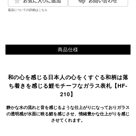
返品についての詳細はこちら
商品仕様
和の心を感じる日本人の心をくすぐる和柄は落
ち着きを感じる鯉モチーフなガラス表札【HF-
210】
静かな水の流れと音を感じるような仕上がりになっておりガラス
の透明感が水面に映る鯉を感じさせ、情緒豊かな仕上がりを感じ
させてくれます。