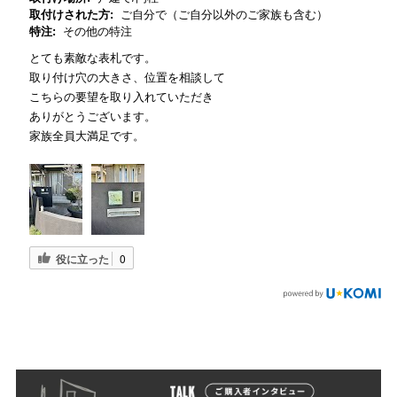
取付けされた方:
ご自分で（ご自分以外のご家族も含む）
特注:
その他の特注
とても素敵な表札です。
取り付け穴の大きさ、位置を相談して
こちらの要望を取り入れていただき
ありがとうございます。
家族全員大満足です。
役に立った
0