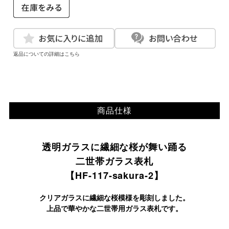
返品についての詳細はこちら
商品仕様
透明ガラスに繊細な桜が舞い踊る
二世帯ガラス表札
【HF-117-sakura-2】
クリアガラスに繊細な桜模様を彫刻しました。
上品で華やかな二世帯用ガラス表札です。