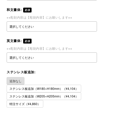
和文書体:
必須
※※彫刻内容は【彫刻内容】にお願いします※※
英文書体:
必須
※※彫刻内容は【彫刻内容】にお願いします※※
ステンレス板追加:
追加なし
ステンレス板追加（W180×H180mm）（¥4,104）
ステンレス板追加（W205×H205mm）（¥4,104）
特注サイズ（¥4,860）