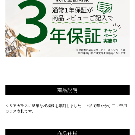
商品説明
クリアガラスに繊細な桜模様を彫刻しました。上品で華やかな二世帯用
ガラス表札です。
商品仕様