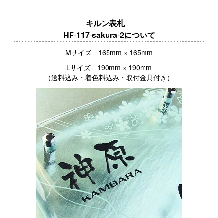
キルン表札
HF-117-sakura-2について
Mサイズ 165mm × 165mm
Lサイズ 190mm × 190mm
（送料込み・着色料込み・取付金具付き）