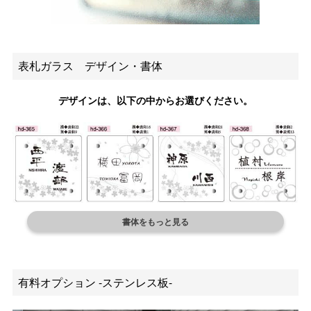
表札ガラス デザイン・書体
デザインは、以下の中からお選びください。
書体をもっと見る
有料オプション -ステンレス板-