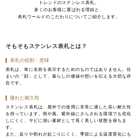
トレンドのステンレス表札。
多くのお客様に選ばれる理由と、
表札ワールドのこだわりについてご紹介します。
そもそもステンレス表札とは？
表札の役割・意味
表札は、単に名前を表示するためのものではありません。住
まいの「顔」として、暮らしの価値や想いを伝える大切な存
在です。
優れた耐久性
ステンレス表札は、屋外での使用に非常に適した高い耐久性
を持っています。雨や風、紫外線にさらされる環境でも劣化
しにくく、サビに強い素材として長く美しい状態を保ちま
す。
また、反りや割れが起こりにくく、季節による温度変化にも