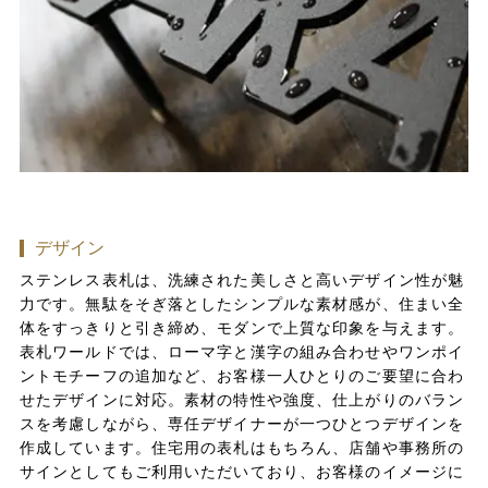
デザイン
ステンレス表札は、洗練された美しさと高いデザイン性が魅
力です。無駄をそぎ落としたシンプルな素材感が、住まい全
体をすっきりと引き締め、モダンで上質な印象を与えます。
表札ワールドでは、ローマ字と漢字の組み合わせやワンポイ
ントモチーフの追加など、お客様一人ひとりのご要望に合わ
せたデザインに対応。素材の特性や強度、仕上がりのバラン
スを考慮しながら、専任デザイナーが一つひとつデザインを
作成しています。住宅用の表札はもちろん、店舗や事務所の
サインとしてもご利用いただいており、お客様のイメージに