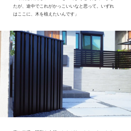
たが、途中でこれがかっこいいなと思って。いずれ
はここに、木を植えたいんです」