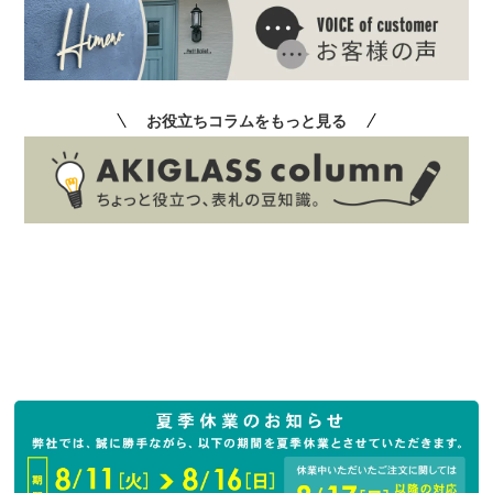
お役立ちコラムをもっと見る