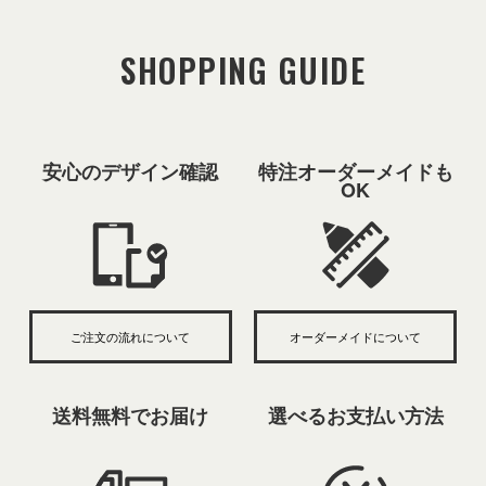
SHOPPING GUIDE
安心のデザイン確認
特注オーダーメイドも
OK
ご注文の流れについて
オーダーメイドについて
送料無料でお届け
選べるお支払い方法