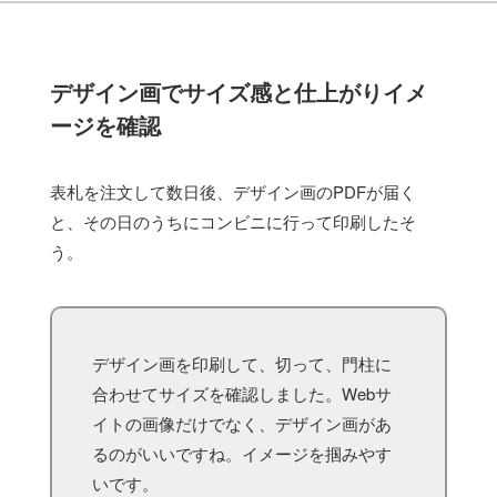
デザイン画でサイズ感と仕上がりイメ
ージを確認
表札を注文して数日後、デザイン画のPDFが届く
と、その日のうちにコンビニに行って印刷したそ
う。
デザイン画を印刷して、切って、門柱に
合わせてサイズを確認しました。Webサ
イトの画像だけでなく、デザイン画があ
るのがいいですね。イメージを掴みやす
いです。