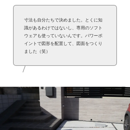
寸法も自分たちで決めました。とくに知
識があるわけではないし、専用のソフト
ウェアも使っていないんです。パワーポ
イントで図形を配置して、図面をつくり
ました（笑）