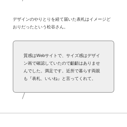
デザインのやりとりを経て届いた表札はイメージど
おりだったという松谷さん。
質感はWebサイトで、サイズ感はデザイ
ン画で確認していたので齟齬はありませ
んでした。満足です。近所で暮らす両親
も『表札、いいね』と言ってくれて。