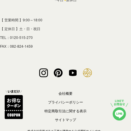
■
■
【 営業時間 】9:00～18:00
【 定休日 】土・日・祝日
TEL：0120-515-270
FAX：082-824-1459
会社概要
プライバシーポリシー
特定商取引法に関する表示
サイトマップ
株式会社安芸グラス工芸
が運営する公式通販サイトです。