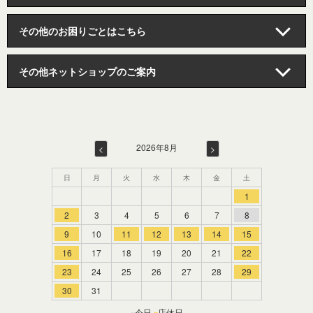
その他のお困りごとはこちら
その他ネットショップのご案内
2026年8月
日
月
火
水
木
金
土
1
2
3
4
5
6
7
8
9
10
11
12
13
14
15
16
17
18
19
20
21
22
23
24
25
26
27
28
29
30
31
今日
店休日