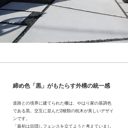
締め色「黒」がもたらす外構の統一感
道路との境界に建てられた柵は、やはり家の基調色
である黒。交互に並んだ2種類の枕木が美しいデザイ
ンです。
「最初は目隠しフェンスを立てようと考えていまし