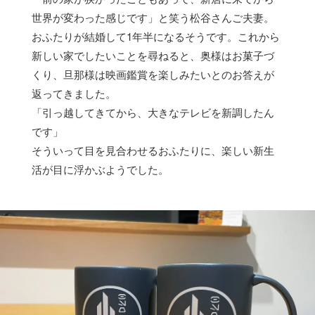
世界が変わった感じです」と笑う松谷さんご夫妻。
おふたりが結婚して1年半になるそうです。これから
新しい家でしたいことを尋ねると、奥様はお菓子づ
くり、旦那様は映画鑑賞を楽しみたいとのお答えが
返ってきました。
「引っ越してきてから、大きなテレビを新調したん
です」
そういって目を見合わせるおふたりに、楽しい新生
活が目に浮かぶようでした。