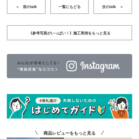
＜ 前のtalk
一覧にもどる
次のtalk ＞
《参考写真がいっぱい！》施工実例をもっと見る
商品レビューをもっと見る