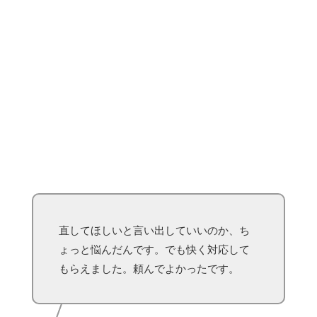
直してほしいと言い出していいのか、ち
ょっと悩んだんです。でも快く対応して
もらえました。頼んでよかったです。