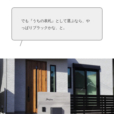
でも『うちの表札』として選ぶなら、や
っぱりブラックかな、と。