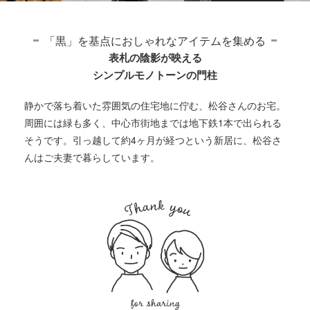
「黒」を基点におしゃれなアイテムを集める
表札の陰影が映える
シンプルモノトーンの門柱
静かで落ち着いた雰囲気の住宅地に佇む、松谷さんのお宅。
周囲には緑も多く、中心市街地までは地下鉄1本で出られる
そうです。引っ越して約4ヶ月が経つという新居に、松谷さ
んはご夫妻で暮らしています。