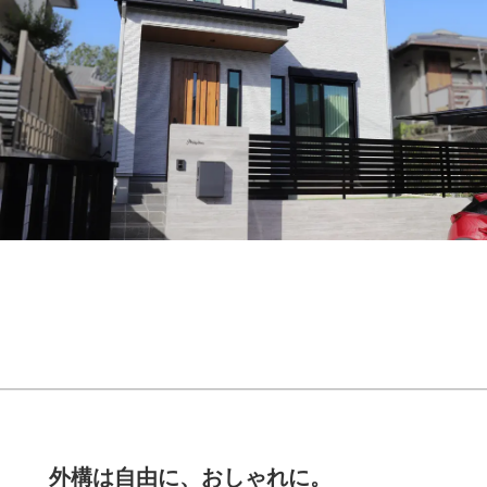
外構は自由に、おしゃれに。