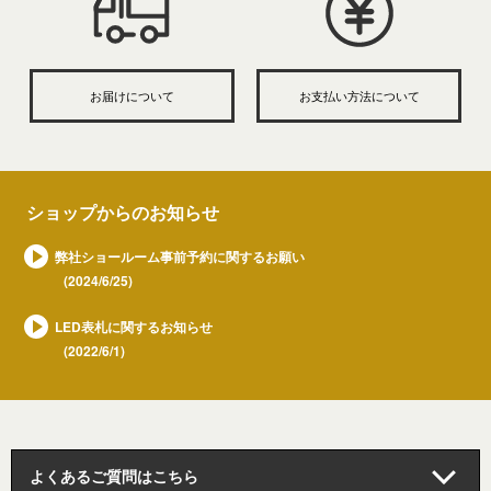
お届けについて
お支払い方法について
ショップからのお知らせ
弊社ショールーム事前予約に関するお願い
(2024/6/25)
LED表札に関するお知らせ
(2022/6/1)
よくあるご質問はこちら