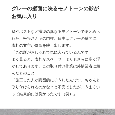
グレーの壁面に映るモノトーンの影が
お気に入り
壁やポストなど濃淡の異なるモノトーンでまとめら
れた、松谷さん宅の門柱。日中はグレーの壁面に、
表札の文字が陰影を映し出します。
「この影がおしゃれで気に入っているんです」
よく見ると、表札がスペーサーよりもさらに高く浮
かせてあります。この取り付け作業は外構業者に頼
んだとのこと。
「施工した人が意図的にそうしたんです。ちゃんと
取り付けられるのかな？と不安でしたが、うまくい
って結果的には良かったです（笑）」