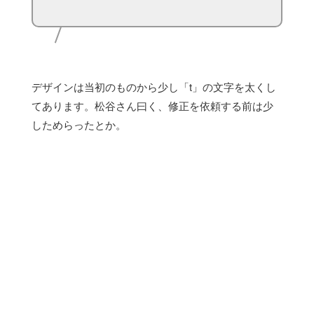
デザインは当初のものから少し「t」の文字を太くし
てあります。松谷さん曰く、修正を依頼する前は少
しためらったとか。