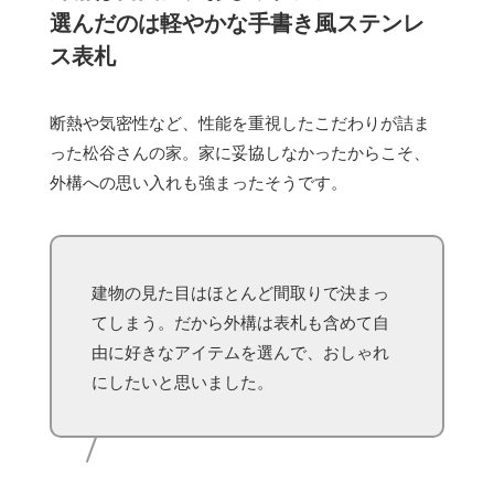
選んだのは軽やかな手書き風ステンレ
ス表札
断熱や気密性など、性能を重視したこだわりが詰ま
った松谷さんの家。家に妥協しなかったからこそ、
外構への思い入れも強まったそうです。
建物の見た目はほとんど間取りで決まっ
てしまう。だから外構は表札も含めて自
由に好きなアイテムを選んで、おしゃれ
にしたいと思いました。