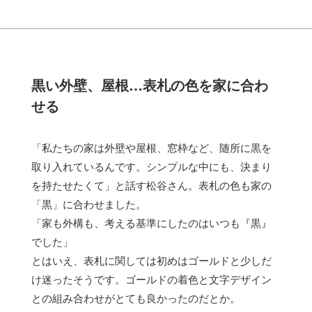
黒い外壁、屋根…表札の色を家に合わ
せる
「私たちの家は外壁や屋根、窓枠など、随所に黒を
取り入れているんです。シンプルな中にも、決まり
を持たせたくて」と話す松谷さん。表札の色も家の
「黒」に合わせました。
「家も外構も、考える基準にしたのはいつも『黒』
でした」
とはいえ、表札に関しては初めはゴールドと少しだ
け迷ったそうです。ゴールドの着色と文字デザイン
との組み合わせがとても良かったのだとか。