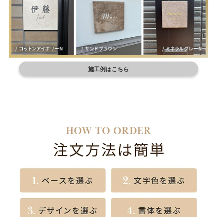
施工例はこちら