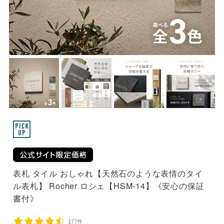
表札 タイル おしゃれ【天然石のような表情のタイ
ル表札】 Rocher ロシェ【HSM-14】《安心の保証
書付》
177件