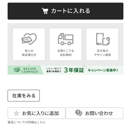
返品についての詳細はこちら